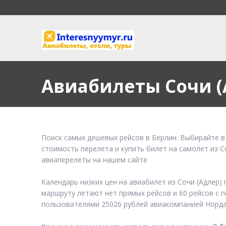
Авиабилеты Сочи (
Поиск самых дешевых рейсов в Берлин. Выбирайте в
стоимость перелета и купить билет на самолет из С
авиаперелеты на нашем сайте
Календарь низких цен на авиабилет из Сочи (Адлер)
маршруту летают нет прямых рейсов и 60 рейсов с п
пользователями 25026 рублей авиакомпанией Норда