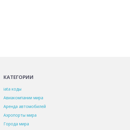
КАТЕГОРИИ
iata коды
Авиакомпании мира
Аренда автомобилей
Аэропорты мира
Города мира