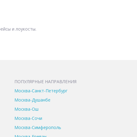
ейсы и лоукосты.
ПОПУЛЯРНЫЕ НАПРАВЛЕНИЯ
Москва-Санкт-Петербург
Москва-Душанбе
Москва-Ош
Москва-Сочи
Москва-Симферополь
Москва-Ереван