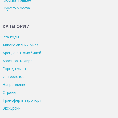
Москва-Ташкент
Пхукет-Москва
КАТЕГОРИИ
iata коды
Авиакомпании мира
Аренда автомобилей
Аэропорты мира
Города мира
Интересное
Направления
Страны
Трансфер в аэропорт
Экскурсии