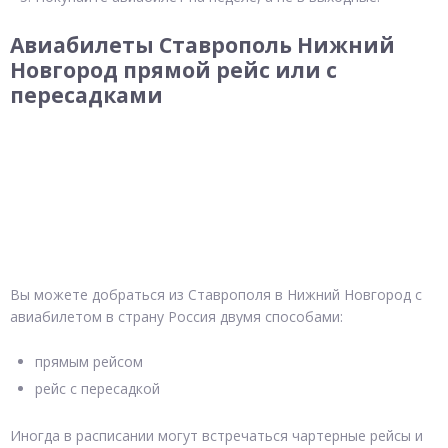
Авиабилеты Ставрополь Нижний
Новгород прямой рейс или с
пересадками
Вы можете добраться из Ставрополя в Нижний Новгород с
авиабилетом в страну Россия двумя способами:
прямым рейсом
рейс с пересадкой
Иногда в расписании могут встречаться чартерные рейсы и