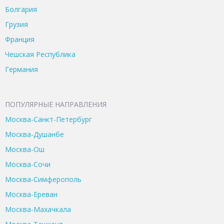
Болгария
Грузия
Франция
Чешская Республика
Германия
ПОПУЛЯРНЫЕ НАПРАВЛЕНИЯ
Москва-Санкт-Петербург
Москва-Душанбе
Москва-Ош
Москва-Сочи
Москва-Симферополь
Москва-Ереван
Москва-Махачкала