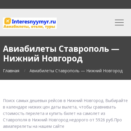
Авиабилеты Ставрополь —
Нижний Новгород
Главная
Авиабилеты Ставрополь — Нижний Новгород
Поиск самых дешевых рейсов в Нижний Новгород. Выбирайте
в календаре низких цен даты вылета, чтобы сравнивать
стоимость перелета и купить билет на самолет из
Ставрополя в Нижний Новгород недорого от 5926 руб.Про
авиаперелеты на нашем сайте