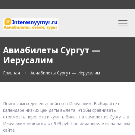
Авиабилеты Сургут —
Иерусалим
Главная
Авиабилеты Сургут — Иерусалим
Поиск самых дешевых рейсов в Иерусалим. Выбирайте в
календаре низких цен даты вылета, чтобы сравнивать
стоимость перелета и купить билет на самолет из Сургута в
Иерусалим недорого от 999 руб.Про авиаперелеты на нашем
сайте