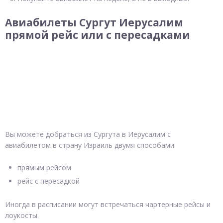
Авиабилеты Сургут Иерусалим
прямой рейс или с пересадками
Вы можете добраться из Сургута в Иерусалим с
авиабилетом в страну Израиль двумя способами:
прямым рейсом
рейс с пересадкой
Иногда в расписании могут встречаться чартерные рейсы и
лоукосты.