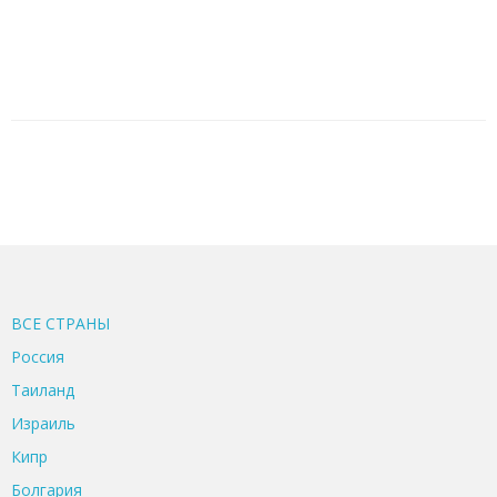
ВСЕ CТРАНЫ
Россия
Таиланд
Израиль
Кипр
Болгария