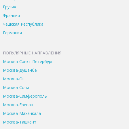
Грузия
Франция
Чешская Республика
Германия
ПОПУЛЯРНЫЕ НАПРАВЛЕНИЯ
Москва-Санкт-Петербург
Москва-Душанбе
Москва-Ош
Москва-Сочи
Москва-Симферополь
Москва-Ереван
Москва-Махачкала
Москва-Ташкент