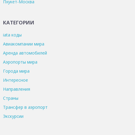
Пхукет-Москва
КАТЕГОРИИ
iata коды
Авиакомпании мира
Аренда автомобилей
Аэропорты мира
Города мира
Интересное
Направления
Страны
Трансфер в аэропорт
Экскурсии