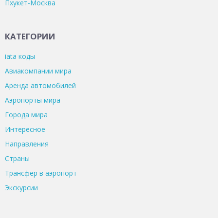
Пхукет-Москва
КАТЕГОРИИ
iata коды
Авиакомпании мира
Аренда автомобилей
Аэропорты мира
Города мира
Интересное
Направления
Страны
Трансфер в аэропорт
Экскурсии