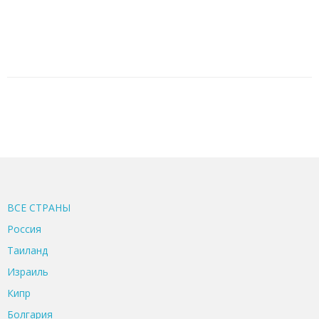
ВСЕ CТРАНЫ
Россия
Таиланд
Израиль
Кипр
Болгария