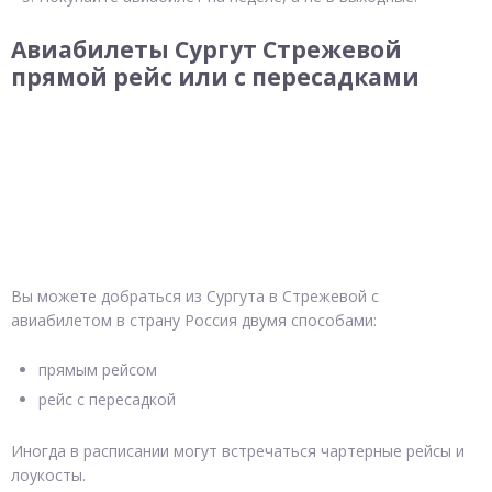
Авиабилеты Сургут Стрежевой
прямой рейс или с пересадками
Вы можете добраться из Сургута в Стрежевой с
авиабилетом в страну Россия двумя способами:
прямым рейсом
рейс с пересадкой
Иногда в расписании могут встречаться чартерные рейсы и
лоукосты.