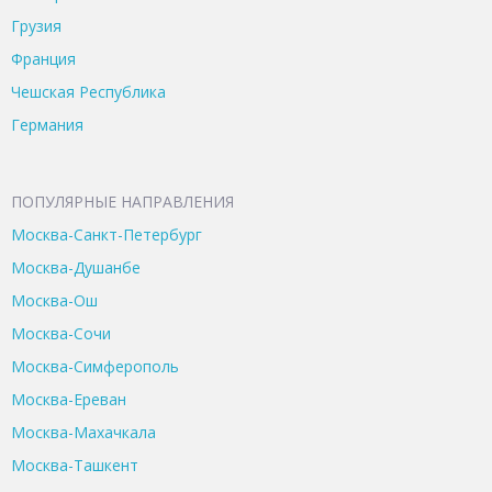
Грузия
Франция
Чешская Республика
Германия
ПОПУЛЯРНЫЕ НАПРАВЛЕНИЯ
Москва-Санкт-Петербург
Москва-Душанбе
Москва-Ош
Москва-Сочи
Москва-Симферополь
Москва-Ереван
Москва-Махачкала
Москва-Ташкент