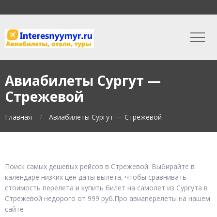
Авиабилеты Сургут —
Стрежевой
Главная
Авиабилеты Сургут — Стрежевой
Поиск самых дешевых рейсов в Стрежевой. Выбирайте в
календаре низких цен даты вылета, чтобы сравнивать
стоимость перелета и купить билет на самолет из Сургута в
Стрежевой недорого от 999 руб.Про авиаперелеты на нашем
сайте