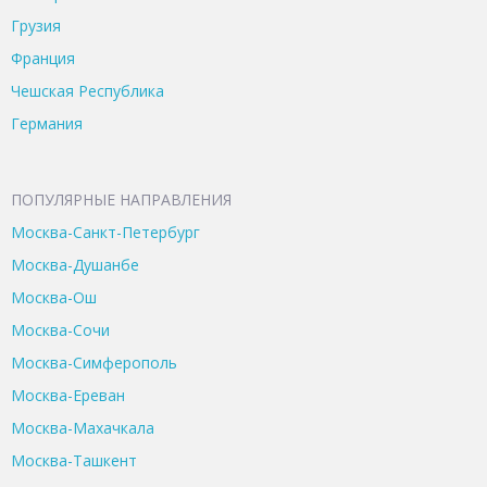
Грузия
Франция
Чешская Республика
Германия
ПОПУЛЯРНЫЕ НАПРАВЛЕНИЯ
Москва-Санкт-Петербург
Москва-Душанбе
Москва-Ош
Москва-Сочи
Москва-Симферополь
Москва-Ереван
Москва-Махачкала
Москва-Ташкент