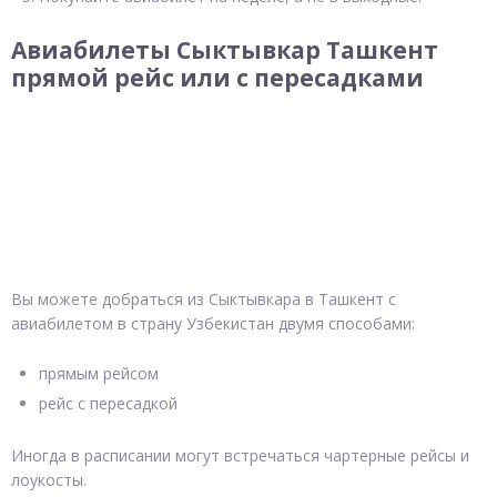
Авиабилеты Сыктывкар Ташкент
прямой рейс или с пересадками
Вы можете добраться из Сыктывкара в Ташкент с
авиабилетом в страну Узбекистан двумя способами:
прямым рейсом
рейс с пересадкой
Иногда в расписании могут встречаться чартерные рейсы и
лоукосты.