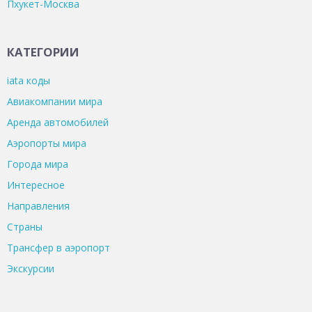
Пхукет-Москва
КАТЕГОРИИ
iata коды
Авиакомпании мира
Аренда автомобилей
Аэропорты мира
Города мира
Интересное
Направления
Страны
Трансфер в аэропорт
Экскурсии