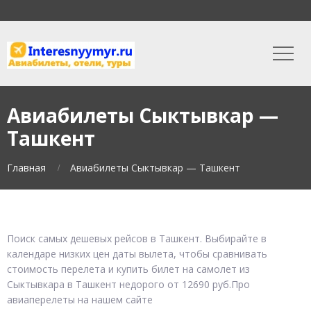
Авиабилеты Сыктывкар —
Ташкент
Главная
Авиабилеты Сыктывкар — Ташкент
Поиск самых дешевых рейсов в Ташкент. Выбирайте в
календаре низких цен даты вылета, чтобы сравнивать
стоимость перелета и купить билет на самолет из
Сыктывкара в Ташкент недорого от 12690 руб.Про
авиаперелеты на нашем сайте