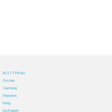
ВСЕ CТРАНЫ
Россия
Таиланд
Израиль
Кипр
Болгария