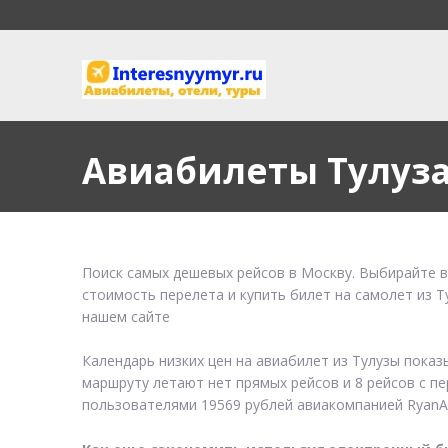
Авиабилеты Тулуз
Поиск самых дешевых рейсов в Москву. Выбирайте в
стоимость перелета и купить билет на самолет из Т
нашем сайте
Календарь низких цен на авиабилет из Тулузы показ
маршруту летают нет прямых рейсов и 8 рейсов с пе
пользователями 19569 рублей авиакомпанией RyanAi