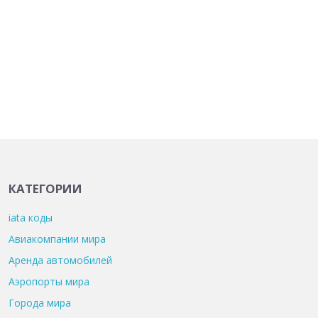
КАТЕГОРИИ
iata коды
Авиакомпании мира
Аренда автомобилей
Аэропорты мира
Города мира