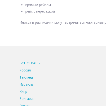
прямым рейсом
рейс с пересадкой
Иногда в расписании могут встречаться чартерные р
ВСЕ CТРАНЫ
Россия
Таиланд
Израиль
Кипр
Болгария
Грузия