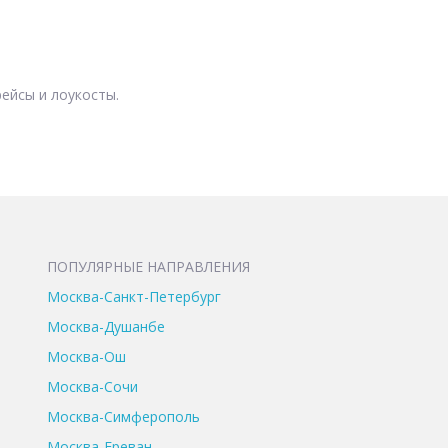
ейсы и лоукосты.
ПОПУЛЯРНЫЕ НАПРАВЛЕНИЯ
Москва-Санкт-Петербург
Москва-Душанбе
Москва-Ош
Москва-Сочи
Москва-Симферополь
Москва-Ереван