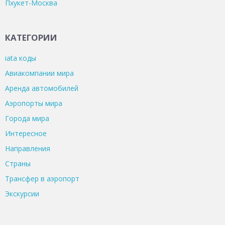
Пхукет-Москва
КАТЕГОРИИ
iata коды
Авиакомпании мира
Аренда автомобилей
Аэропорты мира
Города мира
Интересное
Направления
Страны
Трансфер в аэропорт
Экскурсии