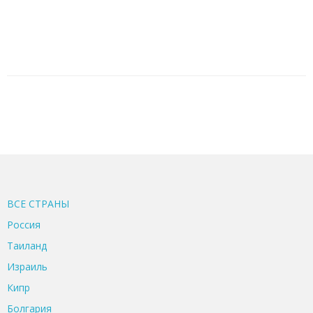
ВСЕ CТРАНЫ
Россия
Таиланд
Израиль
Кипр
Болгария