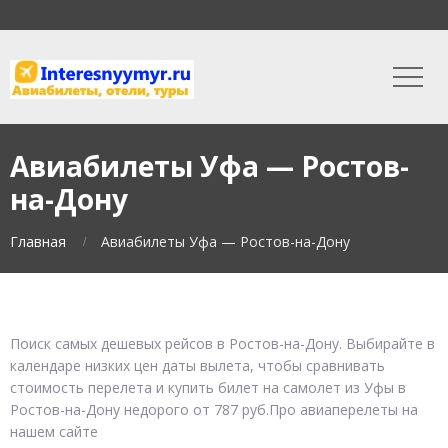
Авиабилеты Уфа — Ростов-
на-Дону
Главная
Авиабилеты Уфа — Ростов-на-Дону
Поиск самых дешевых рейсов в Ростов-на-Дону. Выбирайте в
календаре низких цен даты вылета, чтобы сравнивать
стоимость перелета и купить билет на самолет из Уфы в
Ростов-на-Дону недорого от 787 руб.Про авиаперелеты на
нашем сайте