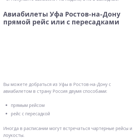
Авиабилеты Уфа Ростов-на-Дону
прямой рейс или с пересадками
Вы можете добраться из Уфы в Ростов-на-Дону с
авиабилетом в страну Россия двумя способами:
прямым рейсом
рейс с пересадкой
Иногда в расписании могут встречаться чартерные рейсы и
лоукосты.