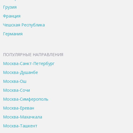
Грузия
Франция
Чешская Республика
Германия
ПОПУЛЯРНЫЕ НАПРАВЛЕНИЯ
Москва-Санкт-Петербург
Москва-Душанбе
Москва-Ош
Москва-Сочи
Москва-Симферополь
Москва-Ереван
Москва-Махачкала
Москва-Ташкент