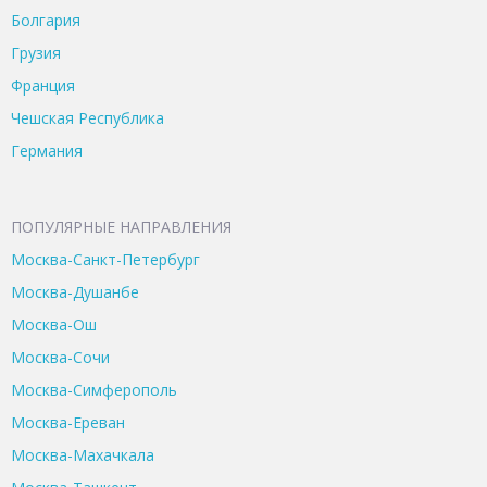
Болгария
Грузия
Франция
Чешская Республика
Германия
ПОПУЛЯРНЫЕ НАПРАВЛЕНИЯ
Москва-Санкт-Петербург
Москва-Душанбе
Москва-Ош
Москва-Сочи
Москва-Симферополь
Москва-Ереван
Москва-Махачкала