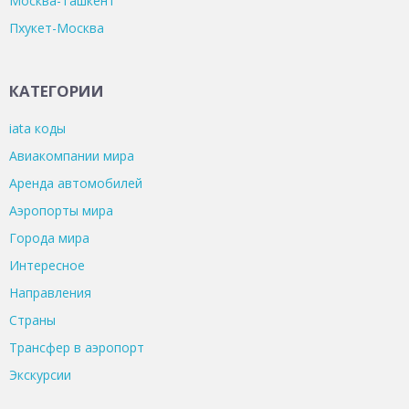
Москва-Ташкент
Пхукет-Москва
КАТЕГОРИИ
iata коды
Авиакомпании мира
Аренда автомобилей
Аэропорты мира
Города мира
Интересное
Направления
Страны
Трансфер в аэропорт
Экскурсии