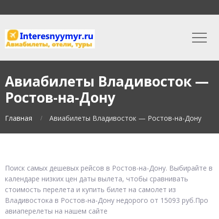
Авиабилеты Владивосток —
Ростов-на-Дону
Главная
Авиабилеты Владивосток — Ростов-на-Дону
Поиск самых дешевых рейсов в Ростов-на-Дону. Выбирайте в
календаре низких цен даты вылета, чтобы сравнивать
стоимость перелета и купить билет на самолет из
Владивостока в Ростов-на-Дону недорого от 15093 руб.Про
авиаперелеты на нашем сайте