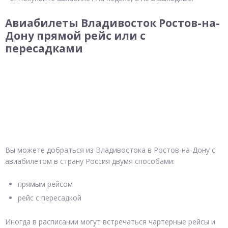
Авиабилеты Владивосток Ростов-на-
Дону прямой рейс или с
пересадками
Вы можете добраться из Владивостока в Ростов-на-Дону с
авиабилетом в страну Россия двумя способами:
прямым рейсом
рейс с пересадкой
Иногда в расписании могут встречаться чартерные рейсы и