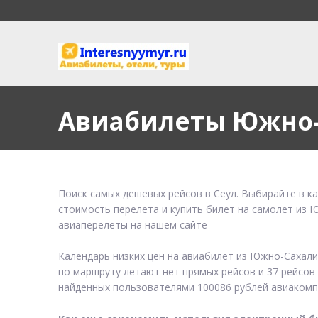
Авиабилеты Южно-
Поиск самых дешевых рейсов в Сеул. Выбирайте в к
стоимость перелета и купить билет на самолет из 
авиаперелеты на нашем сайте
Календарь низких цен на авиабилет из Южно-Сахали
по маршруту летают нет прямых рейсов и 37 рейсов 
найденных пользователями 100086 рублей авиакомп