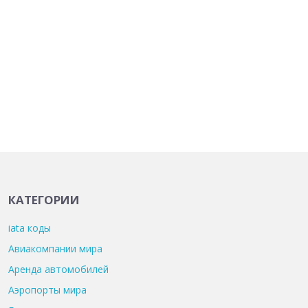
КАТЕГОРИИ
iata коды
Авиакомпании мира
Аренда автомобилей
Аэропорты мира