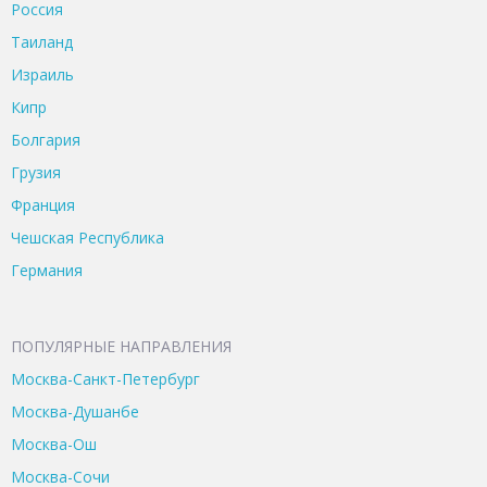
Россия
Таиланд
Израиль
Кипр
Болгария
Грузия
Франция
Чешская Республика
Германия
ПОПУЛЯРНЫЕ НАПРАВЛЕНИЯ
Москва-Санкт-Петербург
Москва-Душанбе
Москва-Ош
Москва-Сочи