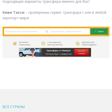
подходящие варианты трансфера именно для Вас!
Киви Такси
– проверенны сервис трансфера с или в любой
аэропорт мира!
ВСЕ CТРАНЫ