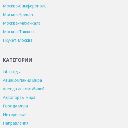
Москва-Симферополь
Москва-Ереван
Москва-Махачкала
Москва-Ташкент
Пхукет-Москва
КАТЕГОРИИ
iata коды
Авиакомпании мира
Аренда автомобилей
Аэропорты мира
Города мира
Интересное
Направления