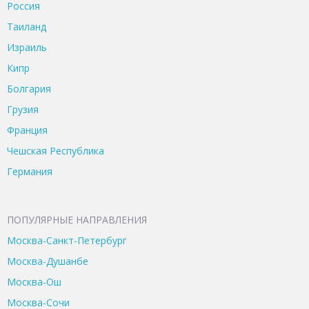
Россия
Таиланд
Израиль
Кипр
Болгария
Грузия
Франция
Чешская Республика
Германия
ПОПУЛЯРНЫЕ НАПРАВЛЕНИЯ
Москва-Санкт-Петербург
Москва-Душанбе
Москва-Ош
Москва-Сочи