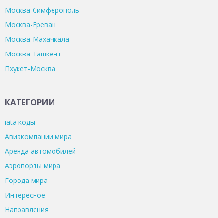
Москва-Симферополь
Москва-Ереван
Москва-Махачкала
Москва-Ташкент
Пхукет-Москва
КАТЕГОРИИ
iata коды
Авиакомпании мира
Аренда автомобилей
Аэропорты мира
Города мира
Интересное
Направления