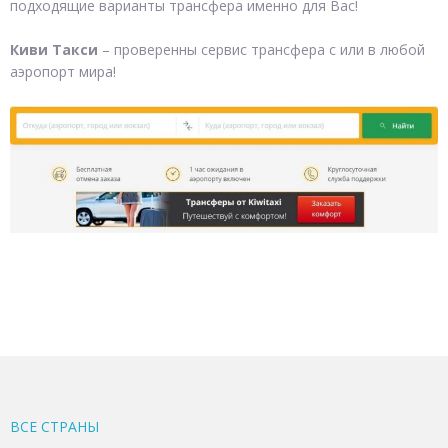
подходящие варианты трансфера именно для Вас!
Киви Такси
– проверенны сервис трансфера с или в любой
аэропорт мира!
ВСЕ CТРАНЫ