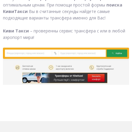
оптимальным ценам. При помощи простой формы
поиска
КивиТакси
Вы в считанные секунды найдете самые
подходящие варианты трансфера именно для Вас!
Киви Такси
– проверенны сервис трансфера с или в любой
аэропорт мира!