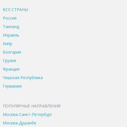
ВСЕ CТРАНЫ
Россия
Таиланд
Израиль
Кипр
Болгария
Грузия
Франция
Чешская Республика
Германия
ПОПУЛЯРНЫЕ НАПРАВЛЕНИЯ
Москва-Санкт-Петербург
Москва-Душанбе