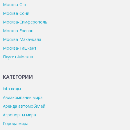
Москва-Ош
Москва-Сочи
Москва-Симферополь
Москва-Ереван
Москва-Махачкала
Москва-Ташкент
Пхукет-Москва
КАТЕГОРИИ
iata коды
Авиакомпании мира
Аренда автомобилей
Аэропорты мира
Города мира