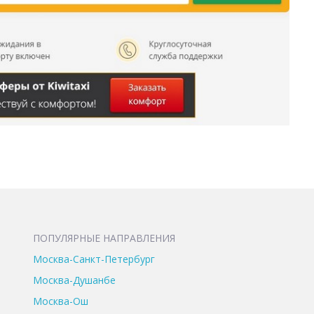
ПОПУЛЯРНЫЕ НАПРАВЛЕНИЯ
Москва-Санкт-Петербург
Москва-Душанбе
Москва-Ош