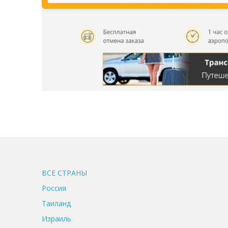
ВСЕ CТРАНЫ
Россия
Таиланд
Израиль