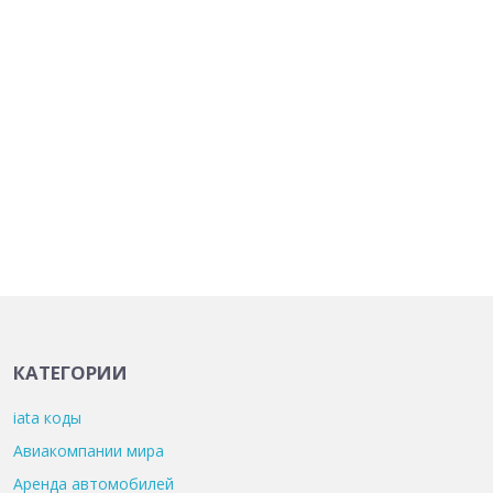
КАТЕГОРИИ
iata коды
Авиакомпании мира
Аренда автомобилей