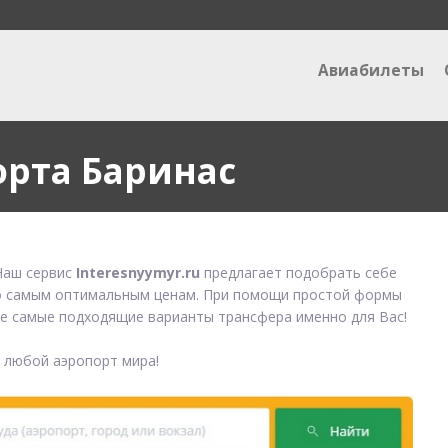
Авиабилеты
орта Баринас
аш сервис
Interesnyymyr.ru
предлагает подобрать себе
 самым оптимальным ценам. При помощи простой формы
е самые подходящие варианты трансфера именно для Вас!
в любой аэропорт мира!