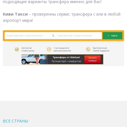
подходящие варианты трансфера именно для Вас!
Киви Такси
– проверенны сервис трансфера с или в любой
аэропорт мира!
ВСЕ CТРАНЫ