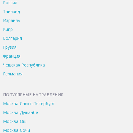
Россия
Таиланд
Израиль
Кипр
Болгария
Грузия
Франция
Чешская Республика
Германия
ПОПУЛЯРНЫЕ НАПРАВЛЕНИЯ
Москва-Санкт-Петербург
Москва-Душанбе
Москва-Ош
Москва-Сочи