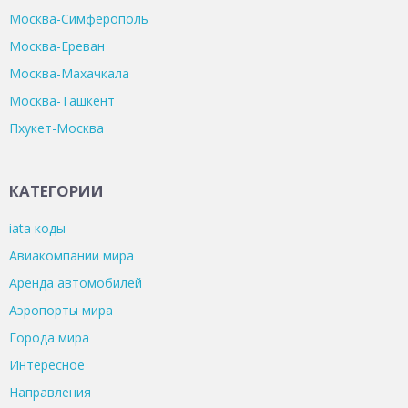
Москва-Симферополь
Москва-Ереван
Москва-Махачкала
Москва-Ташкент
Пхукет-Москва
КАТЕГОРИИ
iata коды
Авиакомпании мира
Аренда автомобилей
Аэропорты мира
Города мира
Интересное
Направления