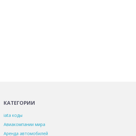
КАТЕГОРИИ
iata коды
Авиакомпании мира
Аренда автомобилей