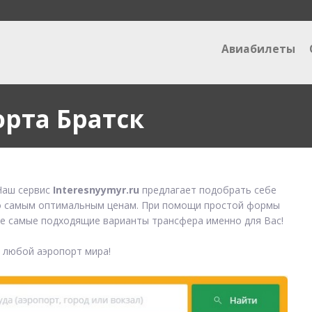
Авиабилеты
орта Братск
аш сервис
Interesnyymyr.ru
предлагает подобрать себе
 самым оптимальным ценам. При помощи простой формы
е самые подходящие варианты трансфера именно для Вас!
в любой аэропорт мира!