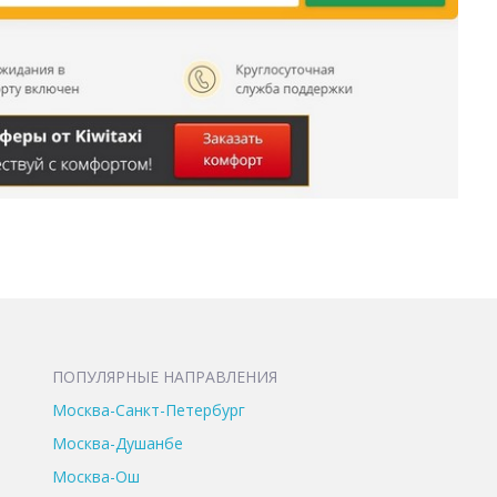
ПОПУЛЯРНЫЕ НАПРАВЛЕНИЯ
Москва-Санкт-Петербург
Москва-Душанбе
Москва-Ош