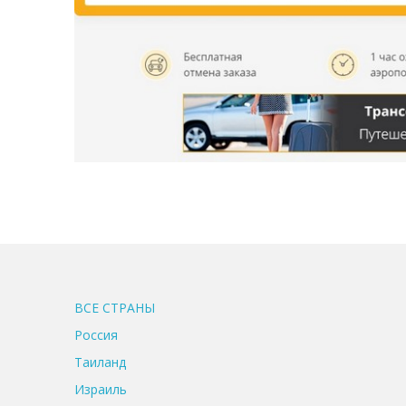
ВСЕ CТРАНЫ
Россия
Таиланд
Израиль