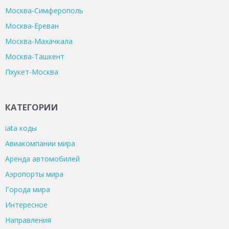
Москва-Симферополь
Москва-Ереван
Москва-Махачкала
Москва-Ташкент
Пхукет-Москва
КАТЕГОРИИ
iata коды
Авиакомпании мира
Аренда автомобилей
Аэропорты мира
Города мира
Интересное
Направления