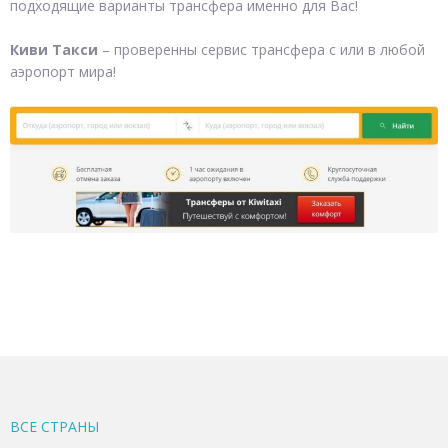
подходящие варианты трансфера именно для Вас!
Киви Такси
– проверенны сервис трансфера с или в любой
аэропорт мира!
ВСЕ CТРАНЫ