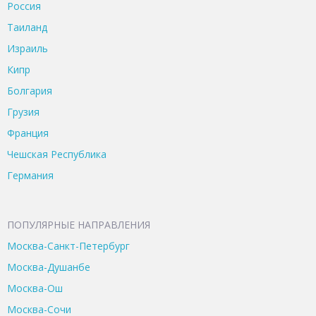
Россия
Таиланд
Израиль
Кипр
Болгария
Грузия
Франция
Чешская Республика
Германия
ПОПУЛЯРНЫЕ НАПРАВЛЕНИЯ
Москва-Санкт-Петербург
Москва-Душанбе
Москва-Ош
Москва-Сочи