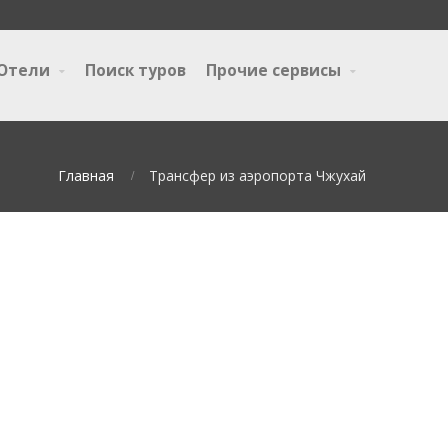
Отели
Поиск туров
Прочие сервисы
Главная
Трансфер из аэропорта Чжухай