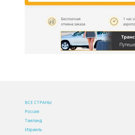
ВСЕ CТРАНЫ
Россия
Таиланд
Израиль