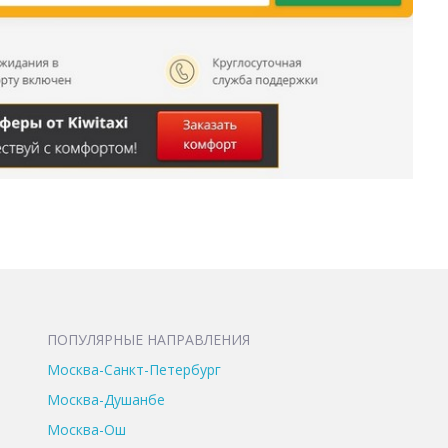
ПОПУЛЯРНЫЕ НАПРАВЛЕНИЯ
Москва-Санкт-Петербург
Москва-Душанбе
Москва-Ош