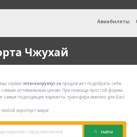
Авиабилеты
орта Чжухай
аш сервис
Interesnyymyr.ru
предлагает подобрать себе
 самым оптимальным ценам. При помощи простой формы
е самые подходящие варианты трансфера именно для Вас!
в любой аэропорт мира!