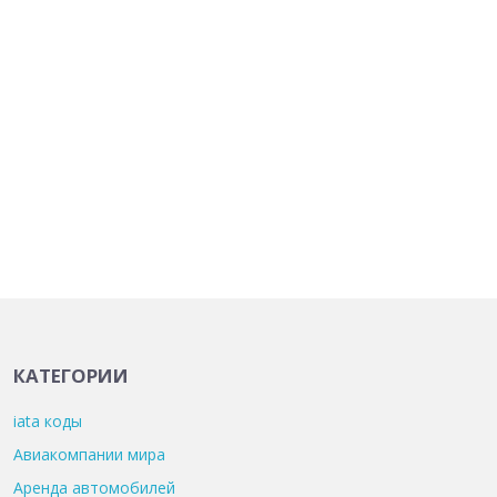
КАТЕГОРИИ
iata коды
Авиакомпании мира
Аренда автомобилей