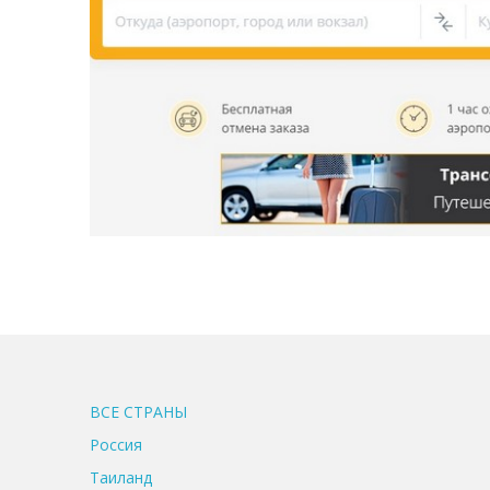
ВСЕ CТРАНЫ
Россия
Таиланд