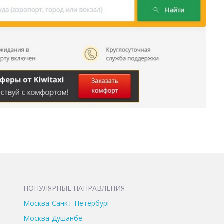
ПОПУЛЯРНЫЕ НАПРАВЛЕНИЯ
Москва-Санкт-Петербург
Москва-Душанбе