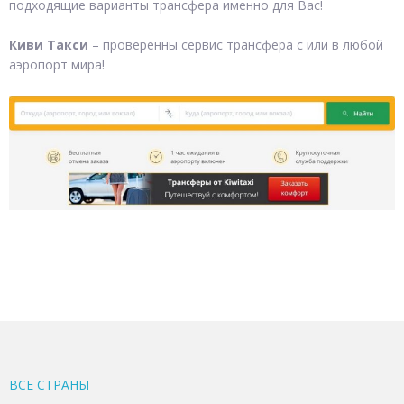
подходящие варианты трансфера именно для Вас!
Киви Такси
– проверенны сервис трансфера с или в любой
аэропорт мира!
ВСЕ CТРАНЫ