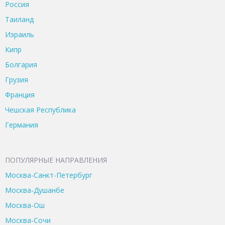
Россия
Таиланд
Израиль
Кипр
Болгария
Грузия
Франция
Чешская Республика
Германия
ПОПУЛЯРНЫЕ НАПРАВЛЕНИЯ
Москва-Санкт-Петербург
Москва-Душанбе
Москва-Ош
Москва-Сочи