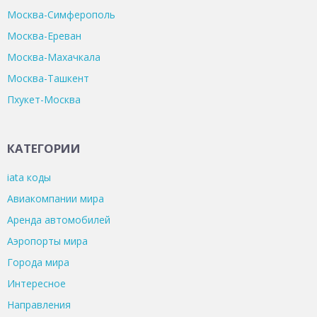
Москва-Симферополь
Москва-Ереван
Москва-Махачкала
Москва-Ташкент
Пхукет-Москва
КАТЕГОРИИ
iata коды
Авиакомпании мира
Аренда автомобилей
Аэропорты мира
Города мира
Интересное
Направления