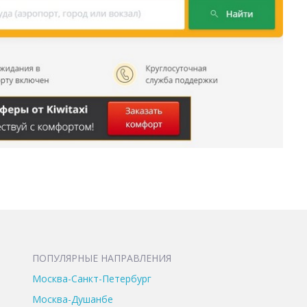
ПОПУЛЯРНЫЕ НАПРАВЛЕНИЯ
Москва-Санкт-Петербург
Москва-Душанбе