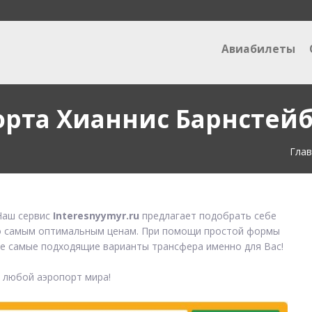
Авиабилеты
орта Хианнис Барнстей
Глав
аш сервис
Interesnyymyr.ru
предлагает подобрать себе
 самым оптимальным ценам. При помощи простой формы
е самые подходящие варианты трансфера именно для Вас!
в любой аэропорт мира!