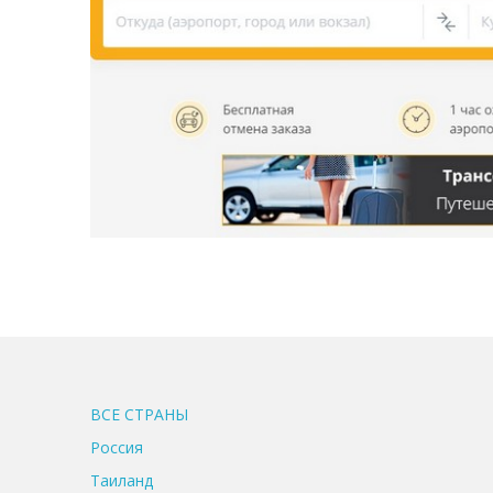
ВСЕ CТРАНЫ
Россия
Таиланд