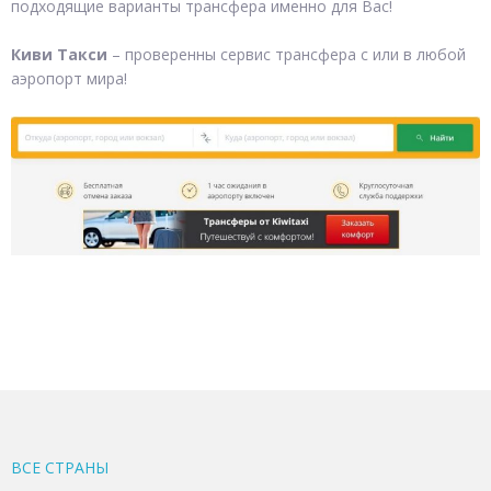
подходящие варианты трансфера именно для Вас!
Киви Такси
– проверенны сервис трансфера с или в любой
аэропорт мира!
ВСЕ CТРАНЫ