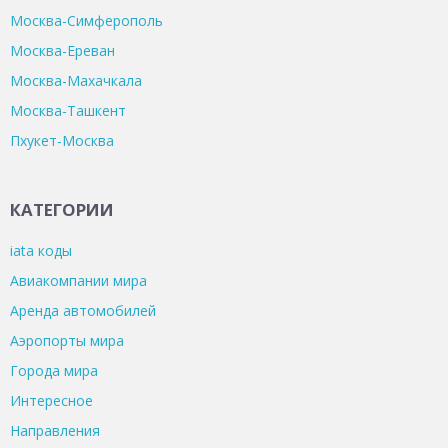
Москва-Симферополь
Москва-Ереван
Москва-Махачкала
Москва-Ташкент
Пхукет-Москва
КАТЕГОРИИ
iata коды
Авиакомпании мира
Аренда автомобилей
Аэропорты мира
Города мира
Интересное
Направления