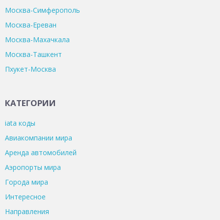
Москва-Симферополь
Москва-Ереван
Москва-Махачкала
Москва-Ташкент
Пхукет-Москва
КАТЕГОРИИ
iata коды
Авиакомпании мира
Аренда автомобилей
Аэропорты мира
Города мира
Интересное
Направления