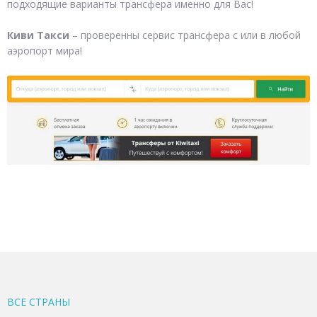
подходящие варианты трансфера именно для Вас!
Киви Такси
– проверенны сервис трансфера с или в любой
аэропорт мира!
ВСЕ CТРАНЫ