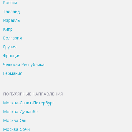
Россия
Таиланд
Израиль
Кипр
Болгария
Грузия
Франция
Чешская Республика
Германия
ПОПУЛЯРНЫЕ НАПРАВЛЕНИЯ
Москва-Санкт-Петербург
Москва-Душанбе
Москва-Ош
Москва-Сочи