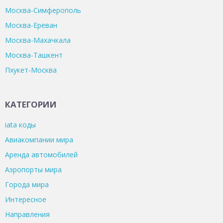
Москва-Симферополь
Москва-Ереван
Москва-Махачкала
Москва-Ташкент
Пхукет-Москва
КАТЕГОРИИ
iata коды
Авиакомпании мира
Аренда автомобилей
Аэропорты мира
Города мира
Интересное
Направления