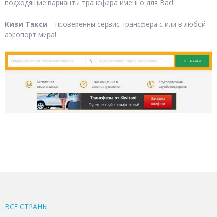
подходящие варианты трансфера именно для Вас!
Киви Такси
– проверенны сервис трансфера с или в любой
аэропорт мира!
ВСЕ CТРАНЫ