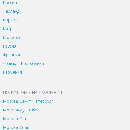
Россия
Таиланд
Израиль
Кипр
Болгария
Грузия
Франция
Чешская Республика
Германия
ПОПУЛЯРНЫЕ НАПРАВЛЕНИЯ
Москва-Санкт-Петербург
Москва-Душанбе
Москва-Ош
Москва-Сочи