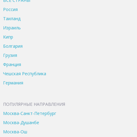
ВСЕ CТРАНЫ
Россия
Таиланд
Израиль
Кипр
Болгария
Грузия
Франция
Чешская Республика
Германия
ПОПУЛЯРНЫЕ НАПРАВЛЕНИЯ
Москва-Санкт-Петербург
Москва-Душанбе
Москва-Ош