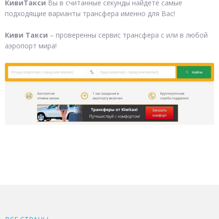
КивиТакси
Вы в считанные секунды найдете самые
подходящие варианты трансфера именно для Вас!
Киви Такси
– проверенны сервис трансфера с или в любой
аэропорт мира!