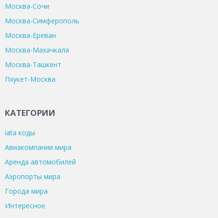
Москва-Сочи
Москва-Симферополь
Москва-Ереван
Москва-Махачкала
Москва-Ташкент
Пхукет-Москва
КАТЕГОРИИ
iata коды
Авиакомпании мира
Аренда автомобилей
Аэропорты мира
Города мира
Интересное