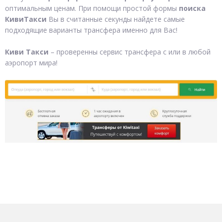
оптимальным ценам. При помощи простой формы
поиска
КивиТакси
Вы в считанные секунды найдете самые
подходящие варианты трансфера именно для Вас!
Киви Такси
– проверенны сервис трансфера с или в любой
аэропорт мира!