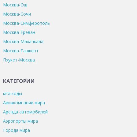
Москва-Ош
Москва-Сочи
Москва-Симферополь
Москва-Ереван
Москва-Махачкала
Москва-Ташкент
Пхукет-Москва
КАТЕГОРИИ
iata коды
Авиакомпании мира
Аренда автомобилей
Аэропорты мира
Города мира