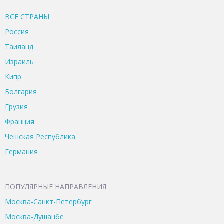
ВСЕ CТРАНЫ
Россия
Таиланд
Израиль
Кипр
Болгария
Грузия
Франция
Чешская Республика
Германия
ПОПУЛЯРНЫЕ НАПРАВЛЕНИЯ
Москва-Санкт-Петербург
Москва-Душанбе