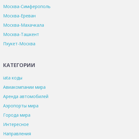
Москва-Симферополь
Москва-Ереван
Москва-Махачкала
Москва-Ташкент
Пхукет-Москва
КАТЕГОРИИ
iata коды
Авиакомпании мира
Аренда автомобилей
Аэропорты мира
Города мира
Интересное
Направления