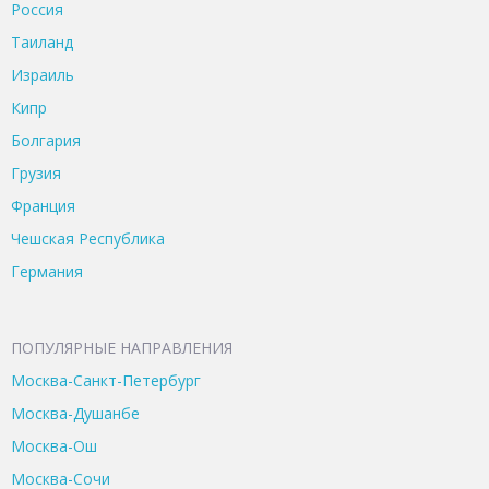
Россия
Таиланд
Израиль
Кипр
Болгария
Грузия
Франция
Чешская Республика
Германия
ПОПУЛЯРНЫЕ НАПРАВЛЕНИЯ
Москва-Санкт-Петербург
Москва-Душанбе
Москва-Ош
Москва-Сочи