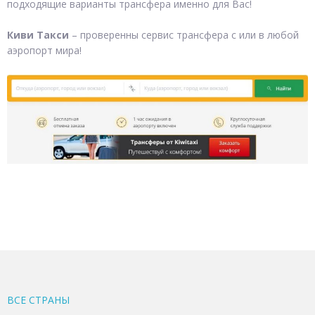
подходящие варианты трансфера именно для Вас!
Киви Такси
– проверенны сервис трансфера с или в любой
аэропорт мира!
ВСЕ CТРАНЫ