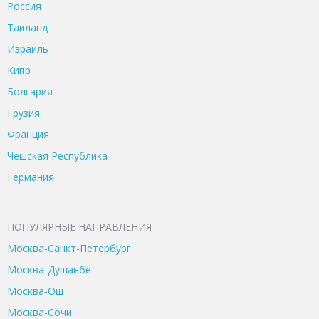
Россия
Таиланд
Израиль
Кипр
Болгария
Грузия
Франция
Чешская Республика
Германия
ПОПУЛЯРНЫЕ НАПРАВЛЕНИЯ
Москва-Санкт-Петербург
Москва-Душанбе
Москва-Ош
Москва-Сочи