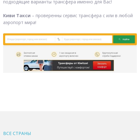
подходящие варианты трансфера именно для Вас!
Киви Такси
– проверенны сервис трансфера с или в любой
аэропорт мира!
ВСЕ CТРАНЫ