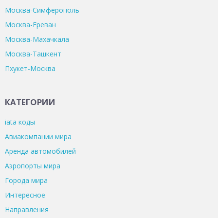
Москва-Симферополь
Москва-Ереван
Москва-Махачкала
Москва-Ташкент
Пхукет-Москва
КАТЕГОРИИ
iata коды
Авиакомпании мира
Аренда автомобилей
Аэропорты мира
Города мира
Интересное
Направления