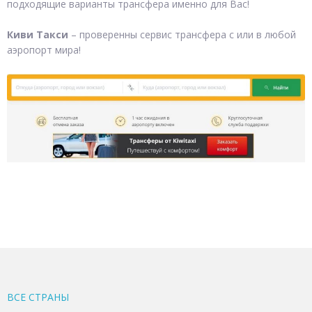
подходящие варианты трансфера именно для Вас!
Киви Такси
– проверенны сервис трансфера с или в любой
аэропорт мира!
ВСЕ CТРАНЫ