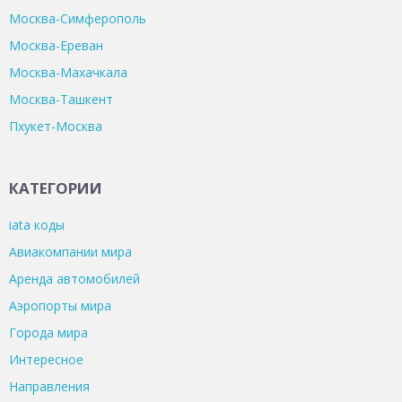
Москва-Симферополь
Москва-Ереван
Москва-Махачкала
Москва-Ташкент
Пхукет-Москва
КАТЕГОРИИ
iata коды
Авиакомпании мира
Аренда автомобилей
Аэропорты мира
Города мира
Интересное
Направления