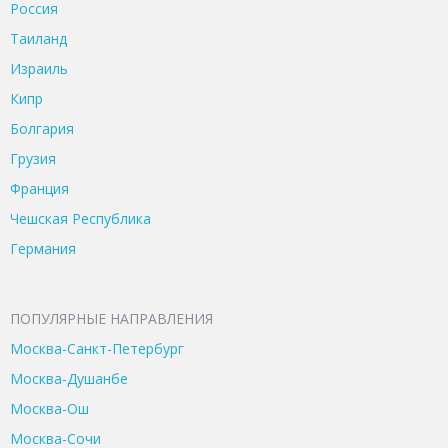
Россия
Таиланд
Израиль
Кипр
Болгария
Грузия
Франция
Чешская Республика
Германия
ПОПУЛЯРНЫЕ НАПРАВЛЕНИЯ
Москва-Санкт-Петербург
Москва-Душанбе
Москва-Ош
Москва-Сочи