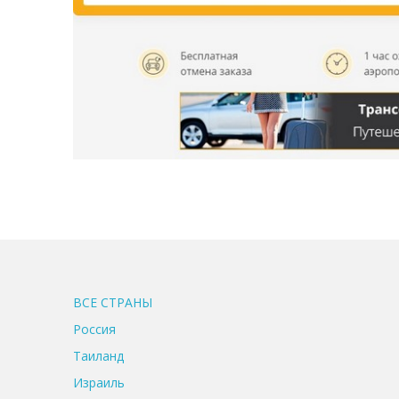
ВСЕ CТРАНЫ
Россия
Таиланд
Израиль