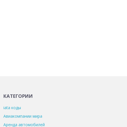
КАТЕГОРИИ
iata коды
Авиакомпании мира
Аренда автомобилей