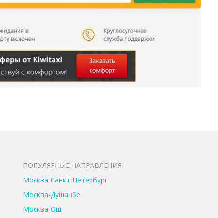
ПОПУЛЯРНЫЕ НАПРАВЛЕНИЯ
Москва-Санкт-Петербург
Москва-Душанбе
Москва-Ош