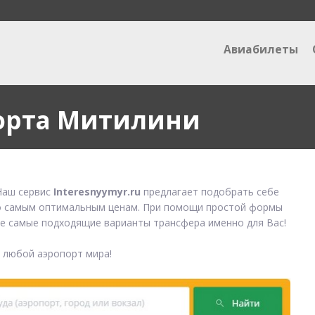
Авиабилеты
порта Митилини
аш сервис
Interesnyymyr.ru
предлагает подобрать себе
 самым оптимальным ценам. При помощи простой формы
е самые подходящие варианты трансфера именно для Вас!
в любой аэропорт мира!