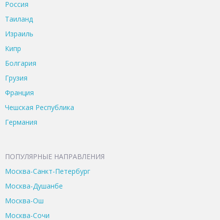
Россия
Таиланд
Израиль
Кипр
Болгария
Грузия
Франция
Чешская Республика
Германия
ПОПУЛЯРНЫЕ НАПРАВЛЕНИЯ
Москва-Санкт-Петербург
Москва-Душанбе
Москва-Ош
Москва-Сочи