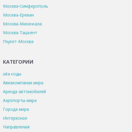
Москва-Симферополь
Москва-Ереван
Москва-Махачкала
Москва-Ташкент
Пхукет-Москва
КАТЕГОРИИ
iata коды
Авиакомпании мира
Аренда автомобилей
Аэропорты мира
Города мира
Интересное
Направления