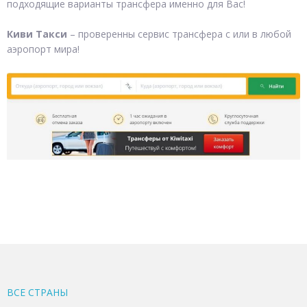
подходящие варианты трансфера именно для Вас!
Киви Такси
– проверенны сервис трансфера с или в любой
аэропорт мира!
ВСЕ CТРАНЫ