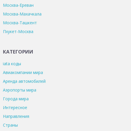
Москва-Ереван
Москва-Махачкала
Москва-Ташкент
Пхукет-Москва
КАТЕГОРИИ
iata коды
Авиакомпании мира
Аренда автомобилей
Аэропорты мира
Города мира
Интересное
Направления
Страны