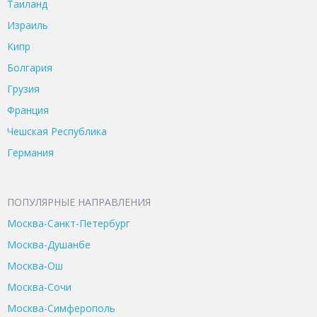
Таиланд
Израиль
Кипр
Болгария
Грузия
Франция
Чешская Республика
Германия
ПОПУЛЯРНЫЕ НАПРАВЛЕНИЯ
Москва-Санкт-Петербург
Москва-Душанбе
Москва-Ош
Москва-Сочи
Москва-Симферополь