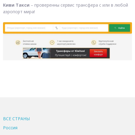
Киви Такси
– проверенны сервис трансфера с или в любой
аэропорт мира!
ВСЕ CТРАНЫ
Россия