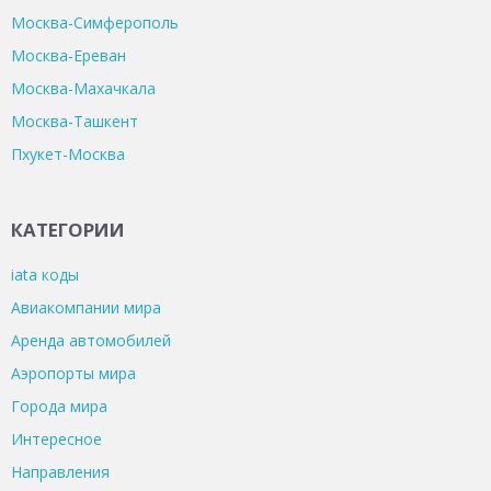
Москва-Симферополь
Москва-Ереван
Москва-Махачкала
Москва-Ташкент
Пхукет-Москва
КАТЕГОРИИ
iata коды
Авиакомпании мира
Аренда автомобилей
Аэропорты мира
Города мира
Интересное
Направления