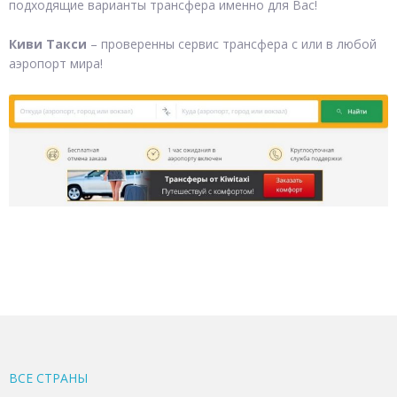
подходящие варианты трансфера именно для Вас!
Киви Такси
– проверенны сервис трансфера с или в любой
аэропорт мира!
ВСЕ CТРАНЫ