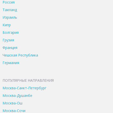
Россия
Таиланд
Израиль
Кипр
Болгария
Грузия
Франция
Чешская Республика
Германия
ПОПУЛЯРНЫЕ НАПРАВЛЕНИЯ
Москва-Санкт-Петербург
Москва-Душанбе
Москва-Ош
Москва-Сочи