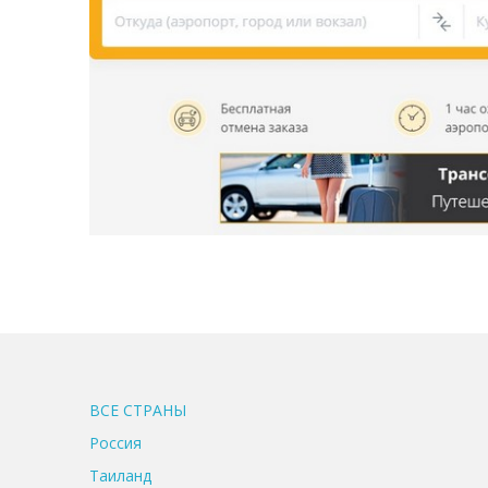
ВСЕ CТРАНЫ
Россия
Таиланд