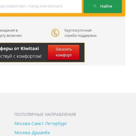
ПОПУЛЯРНЫЕ НАПРАВЛЕНИЯ
Москва-Санкт-Петербург
Москва-Душанбе