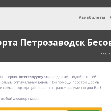
Авиабилеты
орта Петрозаводск Бесо
Главна
аш сервис
Interesnyymyr.ru
предлагает подобрать себе
 самым оптимальным ценам. При помощи простой формы
е самые подходящие варианты трансфера именно для Вас!
в любой аэропорт мира!