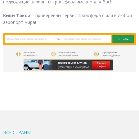
подходящие варианты трансфера именно для Вас!
Киви Такси
– проверенны сервис трансфера с или в любой
аэропорт мира!
ВСЕ CТРАНЫ