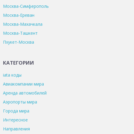
Москва-Симферополь
Москва-Ереван
Москва-Махачкала
Москва-Ташкент
Пхукет-Москва
КАТЕГОРИИ
iata коды
Авиакомпании мира
Аренда автомобилей
Аэропорты мира
Города мира
Интересное
Направления