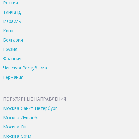
Россия
Таиланд
Израиль
Кипр
Болгария
Грузия
Франция
Чешская Республика
Германия
ПОПУЛЯРНЫЕ НАПРАВЛЕНИЯ
Москва-Санкт-Петербург
Москва-Душанбе
Москва-Ош
Москва-Сочи