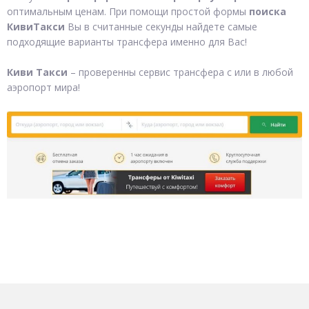
оптимальным ценам. При помощи простой формы
поиска
КивиТакси
Вы в считанные секунды найдете самые
подходящие варианты трансфера именно для Вас!
Киви Такси
– проверенны сервис трансфера с или в любой
аэропорт мира!