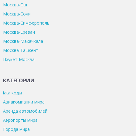
Москва-Ош
Москва-Сочи
Москва-Симферополь
Москва-Ереван
Москва-Махачкала
Москва-Ташкент
Пхукет-Москва
КАТЕГОРИИ
iata коды
Авиакомпании мира
Аренда автомобилей
Аэропорты мира
Города мира