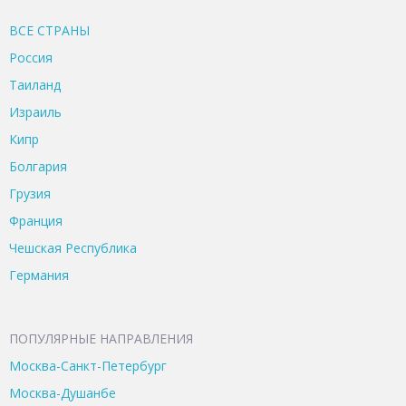
ВСЕ CТРАНЫ
Россия
Таиланд
Израиль
Кипр
Болгария
Грузия
Франция
Чешская Республика
Германия
ПОПУЛЯРНЫЕ НАПРАВЛЕНИЯ
Москва-Санкт-Петербург
Москва-Душанбе