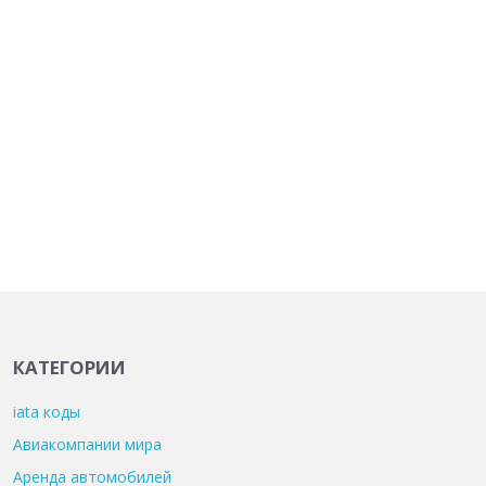
КАТЕГОРИИ
iata коды
Авиакомпании мира
Аренда автомобилей