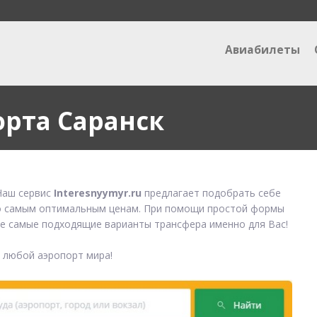
Авиабилеты
орта Саранск
аш сервис
Interesnyymyr.ru
предлагает подобрать себе
 самым оптимальным ценам. При помощи простой формы
е самые подходящие варианты трансфера именно для Вас!
в любой аэропорт мира!