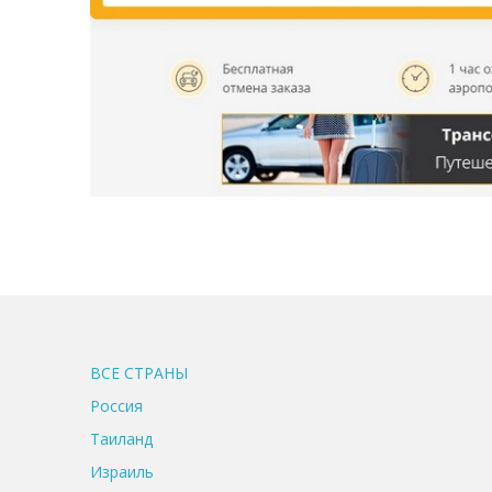
ВСЕ CТРАНЫ
Россия
Таиланд
Израиль