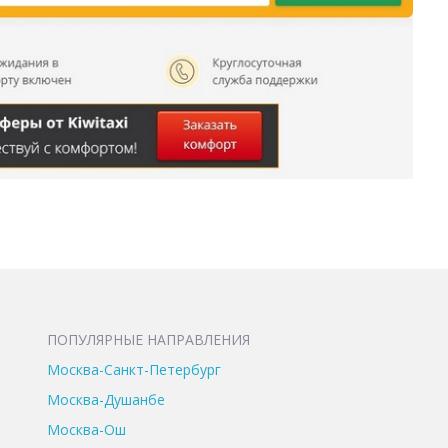
ПОПУЛЯРНЫЕ НАПРАВЛЕНИЯ
Москва-Санкт-Петербург
Москва-Душанбе
Москва-Ош