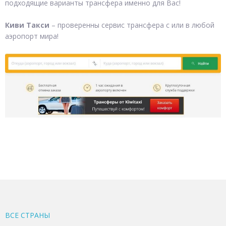
подходящие варианты трансфера именно для Вас!
Киви Такси
– проверенны сервис трансфера с или в любой
аэропорт мира!
ВСЕ CТРАНЫ