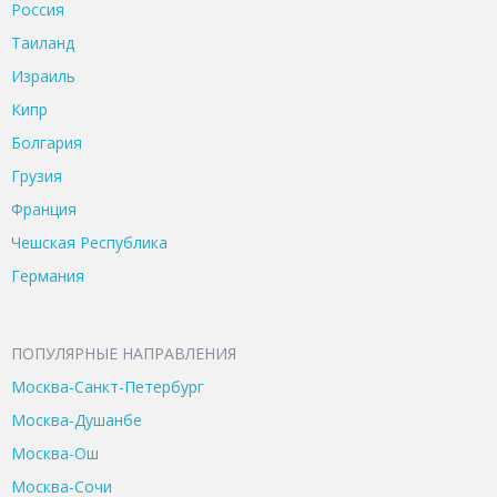
Россия
Таиланд
Израиль
Кипр
Болгария
Грузия
Франция
Чешская Республика
Германия
ПОПУЛЯРНЫЕ НАПРАВЛЕНИЯ
Москва-Санкт-Петербург
Москва-Душанбе
Москва-Ош
Москва-Сочи