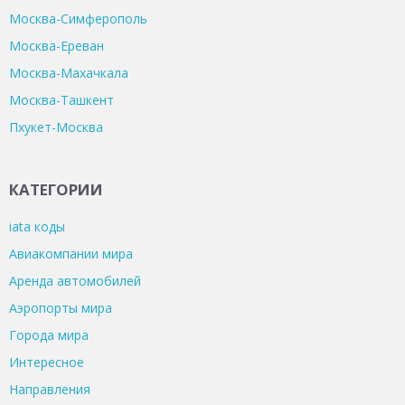
Москва-Симферополь
Москва-Ереван
Москва-Махачкала
Москва-Ташкент
Пхукет-Москва
КАТЕГОРИИ
iata коды
Авиакомпании мира
Аренда автомобилей
Аэропорты мира
Города мира
Интересное
Направления