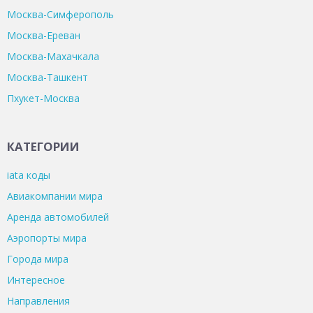
Москва-Симферополь
Москва-Ереван
Москва-Махачкала
Москва-Ташкент
Пхукет-Москва
КАТЕГОРИИ
iata коды
Авиакомпании мира
Аренда автомобилей
Аэропорты мира
Города мира
Интересное
Направления