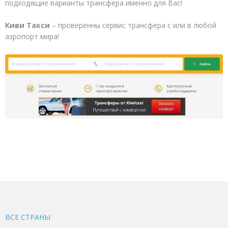
подходящие варианты трансфера именно для Вас!
Киви Такси
– проверенны сервис трансфера с или в любой
аэропорт мира!
ВСЕ CТРАНЫ