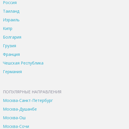
Россия
Таиланд
Израиль
Кипр
Болгария
Грузия
Франция
Чешская Республика
Германия
ПОПУЛЯРНЫЕ НАПРАВЛЕНИЯ
Москва-Санкт-Петербург
Москва-Душанбе
Москва-Ош
Москва-Сочи