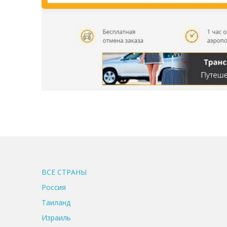
ВСЕ CТРАНЫ
Россия
Таиланд
Израиль