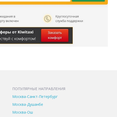
ПОПУЛЯРНЫЕ НАПРАВЛЕНИЯ
Москва-Санкт-Петербург
Москва-Душанбе
Москва-Ош