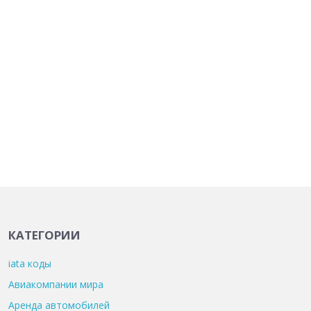
КАТЕГОРИИ
iata коды
Авиакомпании мира
Аренда автомобилей