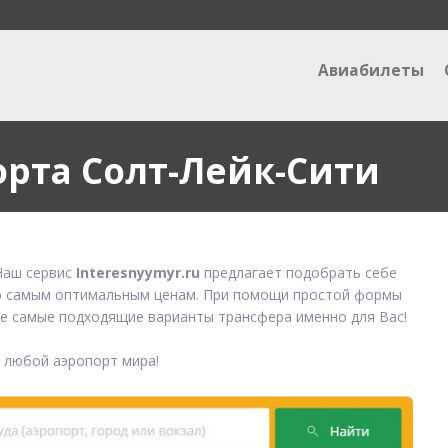
Авиабилеты
орта Солт-Лейк-Сити
аш сервис
Interesnyymyr.ru
предлагает подобрать себе
 самым оптимальным ценам. При помощи простой формы
е самые подходящие варианты трансфера именно для Вас!
в любой аэропорт мира!