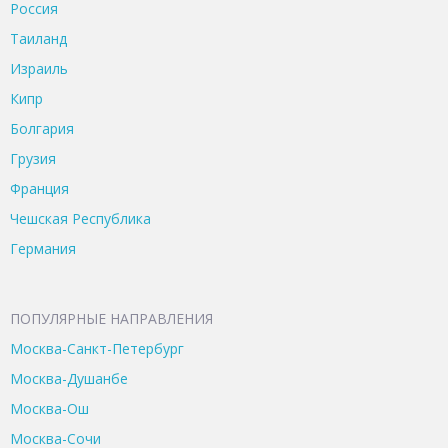
Россия
Таиланд
Израиль
Кипр
Болгария
Грузия
Франция
Чешская Республика
Германия
ПОПУЛЯРНЫЕ НАПРАВЛЕНИЯ
Москва-Санкт-Петербург
Москва-Душанбе
Москва-Ош
Москва-Сочи