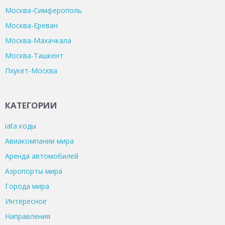
Москва-Симферополь
Москва-Ереван
Москва-Махачкала
Москва-Ташкент
Пхукет-Москва
КАТЕГОРИИ
iata коды
Авиакомпании мира
Аренда автомобилей
Аэропорты мира
Города мира
Интересное
Направления