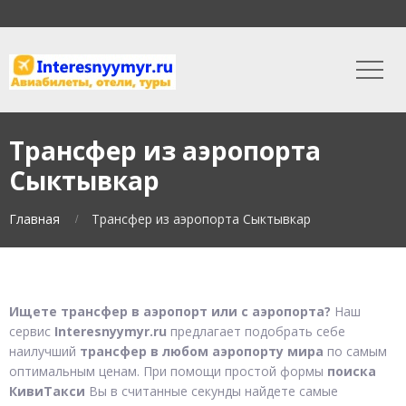
Трансфер из аэропорта
Сыктывкар
Главная
Трансфер из аэропорта Сыктывкар
Ищете трансфер в аэропорт или с аэропорта?
Наш
сервис
Interesnyymyr.ru
предлагает подобрать себе
наилучший
трансфер в любом аэропорту мира
по самым
оптимальным ценам. При помощи простой формы
поиска
КивиТакси
Вы в считанные секунды найдете самые