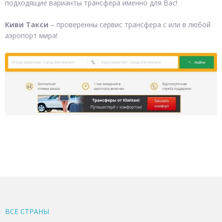
подходящие варианты трансфера именно для Вас!
Киви Такси
– проверенны сервис трансфера с или в любой
аэропорт мира!
ВСЕ CТРАНЫ