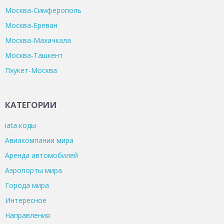
Москва-Симферополь
Москва-Ереван
Москва-Махачкала
Москва-Ташкент
Пхукет-Москва
КАТЕГОРИИ
iata коды
Авиакомпании мира
Аренда автомобилей
Аэропорты мира
Города мира
Интересное
Направления