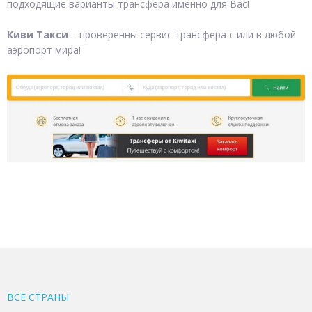
подходящие варианты трансфера именно для Вас!
Киви Такси
– проверенны сервис трансфера с или в любой
аэропорт мира!
ВСЕ CТРАНЫ