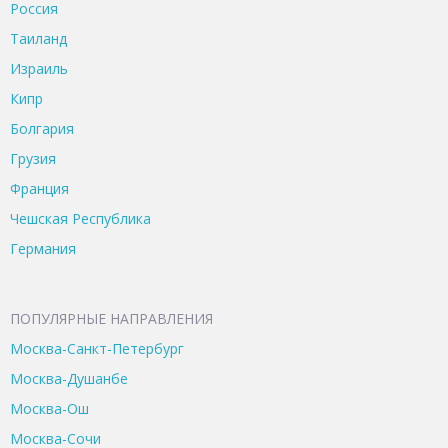
Россия
Таиланд
Израиль
Кипр
Болгария
Грузия
Франция
Чешская Республика
Германия
ПОПУЛЯРНЫЕ НАПРАВЛЕНИЯ
Москва-Санкт-Петербург
Москва-Душанбе
Москва-Ош
Москва-Сочи