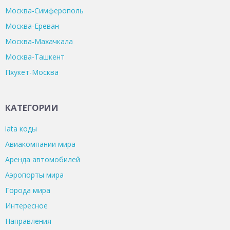
Москва-Симферополь
Москва-Ереван
Москва-Махачкала
Москва-Ташкент
Пхукет-Москва
КАТЕГОРИИ
iata коды
Авиакомпании мира
Аренда автомобилей
Аэропорты мира
Города мира
Интересное
Направления