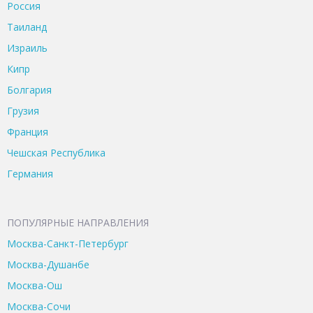
Россия
Таиланд
Израиль
Кипр
Болгария
Грузия
Франция
Чешская Республика
Германия
ПОПУЛЯРНЫЕ НАПРАВЛЕНИЯ
Москва-Санкт-Петербург
Москва-Душанбе
Москва-Ош
Москва-Сочи