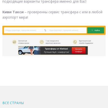
подходящие варианты трансфера именно для Вас!
Киви Такси
– проверенны сервис трансфера с или в любой
аэропорт мира!
ВСЕ CТРАНЫ