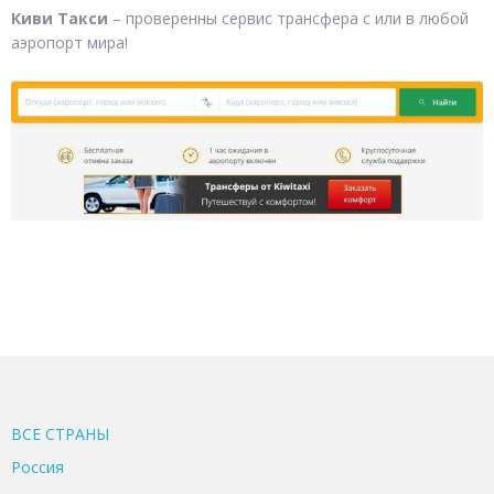
Киви Такси
– проверенны сервис трансфера с или в любой
аэропорт мира!
ВСЕ CТРАНЫ
Россия