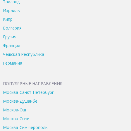
Таиланд
Израиль
Кипр
Болгария
Грузия
Франция
Чешская Республика
Германия
ПОПУЛЯРНЫЕ НАПРАВЛЕНИЯ
Москва-Санкт-Петербург
Москва-Душанбе
Москва-Ош
Москва-Сочи
Москва-Симферополь