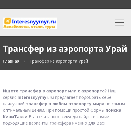
Трансфер из аэропорта Урай
Главная
Трансфер из аэропорта Урай
Ищете трансфер в аэропорт или с аэропорта?
Наш
сервис
Interesnyymyr.ru
предлагает подобрать себе
наилучший
трансфер в любом аэропорту мира
по самым
оптимальным ценам. При помощи простой формы
поиска
КивиТакси
Вы в считанные секунды найдете самые
подходящие варианты трансфера именно для Вас!