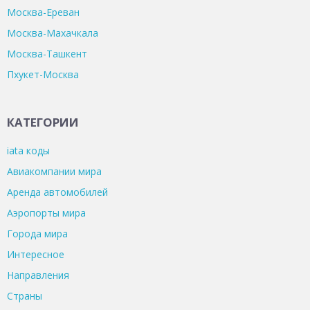
Москва-Ереван
Москва-Махачкала
Москва-Ташкент
Пхукет-Москва
КАТЕГОРИИ
iata коды
Авиакомпании мира
Аренда автомобилей
Аэропорты мира
Города мира
Интересное
Направления
Страны