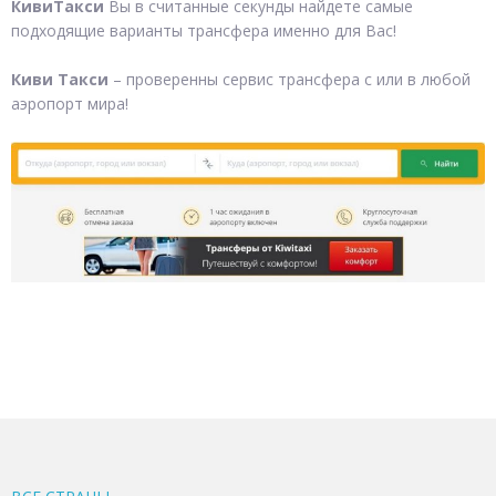
КивиТакси
Вы в считанные секунды найдете самые
подходящие варианты трансфера именно для Вас!
Киви Такси
– проверенны сервис трансфера с или в любой
аэропорт мира!