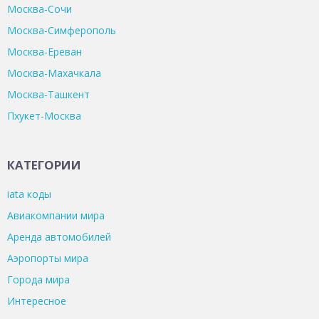
Москва-Сочи
Москва-Симферополь
Москва-Ереван
Москва-Махачкала
Москва-Ташкент
Пхукет-Москва
КАТЕГОРИИ
iata коды
Авиакомпании мира
Аренда автомобилей
Аэропорты мира
Города мира
Интересное