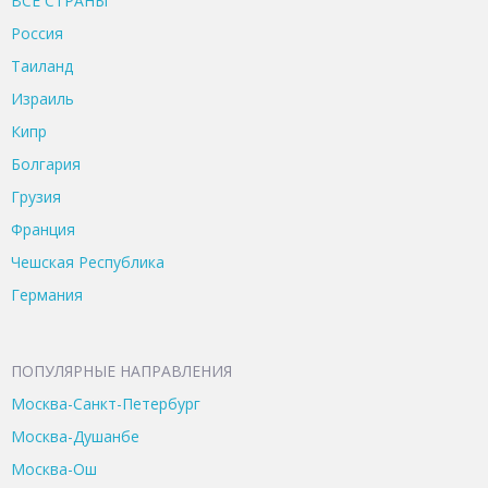
ВСЕ CТРАНЫ
Россия
Таиланд
Израиль
Кипр
Болгария
Грузия
Франция
Чешская Республика
Германия
ПОПУЛЯРНЫЕ НАПРАВЛЕНИЯ
Москва-Санкт-Петербург
Москва-Душанбе
Москва-Ош