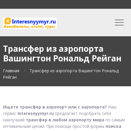
Трансфер из аэропорта
Вашингтон Рональд Рейган
Главная
Трансфер из аэропорта Вашингтон Рональд
Рейган
Ищете трансфер в аэропорт или с аэропорта?
Наш
сервис
Interesnyymyr.ru
предлагает подобрать себе
наилучший
трансфер в любом аэропорту мира
по самым
оптимальным ценам. При помощи простой формы
поиска