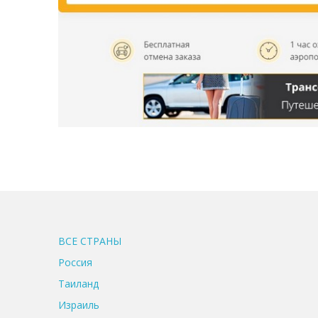
ВСЕ CТРАНЫ
Россия
Таиланд
Израиль