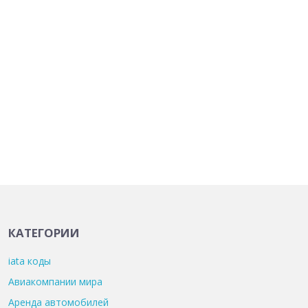
КАТЕГОРИИ
iata коды
Авиакомпании мира
Аренда автомобилей