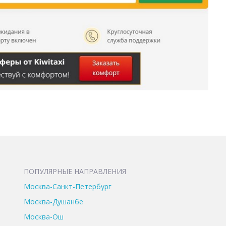
ПОПУЛЯРНЫЕ НАПРАВЛЕНИЯ
Москва-Санкт-Петербург
Москва-Душанбе
Москва-Ош