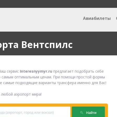
Авиабилеты
орта Вентспилс
аш сервис
Interesnyymyr.ru
предлагает подобрать себе
 самым оптимальным ценам. При помощи простой формы
е самые подходящие варианты трансфера именно для Вас!
в любой аэропорт мира!